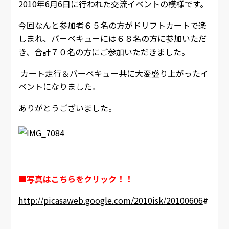
2010年6月6日に行われた交流イベントの模様です。
今回なんと参加者６５名の方がドリフトカートで楽
しまれ、
バーベキューには６８名の方に参加いただ
き、合計７０名の方にご参加いただきました。
カート走行＆バーベキュー共に大変盛り上がったイ
ベントになりました。
ありがとうございました。
■写真はこちらをクリック！！
http://picasaweb.google.com/2010isk/20100606
#