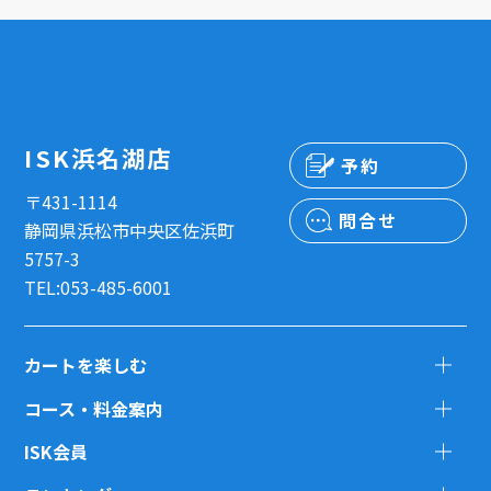
ISK浜名湖店
予約
〒431-1114
問合せ
静岡県浜松市中央区佐浜町
5757-3
TEL:053-485-6001
カートを楽しむ
コース・料金案内
ISK会員