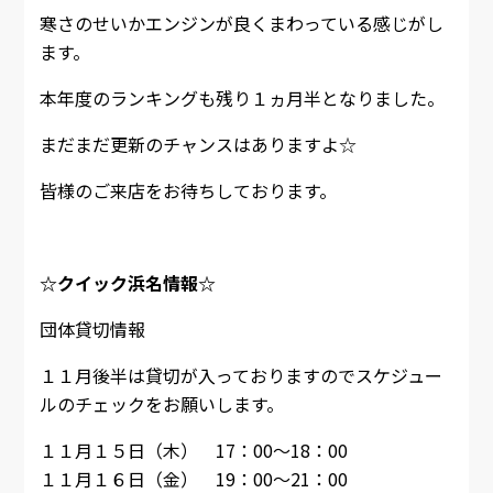
寒さのせいかエンジンが良くまわっている感じがし
ます。
本年度のランキングも残り１ヵ月半となりました。
まだまだ更新のチャンスはありますよ☆
皆様のご来店をお待ちしております。
☆クイック浜名情報☆
団体貸切情報
１１月後半は貸切が入っておりますのでスケジュー
ルのチェックをお願いします。
１１月１５日（木） 17：00～18：00
１１月１６日（金） 19：00～21：00