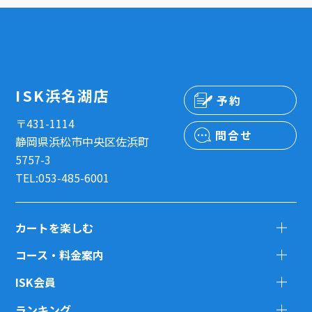
ISK浜名湖店
予約
〒431-1114
問合せ
静岡県浜松市中央区佐浜町
5757-3
TEL:053-485-6001
カートを楽しむ
コース・料金案内
ISK会員
ランキング