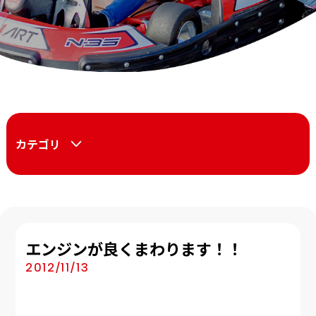
カテゴリ
エンジンが良くまわります！！
2012/11/13