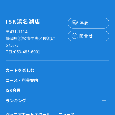
ISK浜名湖店
予約
〒431-1114
問合せ
静岡県浜松市中央区佐浜町
5757-3
TEL:053-485-6001
カートを楽しむ
コース・料金案内
ISK会員
ランキング
ジュニアカートスクール
ニュース