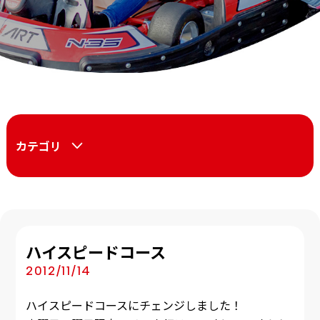
カテゴリ
ハイスピードコース
2012/11/14
ハイスピードコースにチェンジしました！