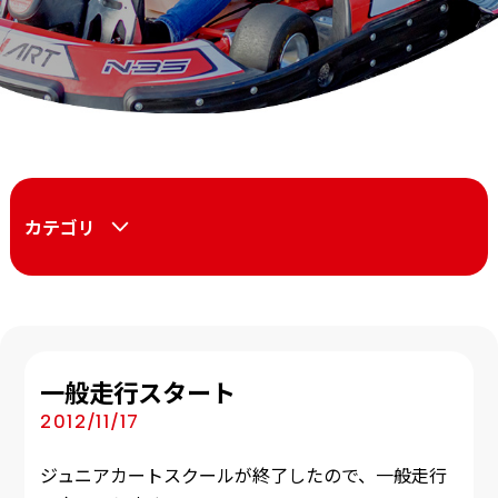
カテゴリ
一般走行スタート
2012/11/17
ジュニアカートスクールが終了したので、一般走行