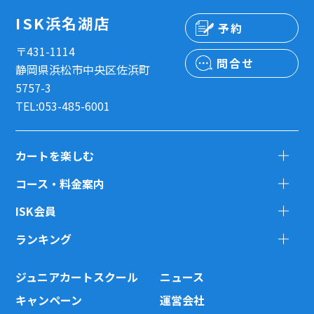
ISK浜名湖店
予約
〒431-1114
問合せ
静岡県浜松市中央区佐浜町
5757-3
TEL:053-485-6001
カートを楽しむ
コース・料金案内
ISK会員
ランキング
ジュニアカートスクール
ニュース
キャンペーン
運営会社