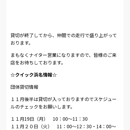
貸切が終了してから、仲間での走行で盛り上がって
おります。
まもなくナイター営業になりますので、皆様のご来
店をお待ちしております。
☆クイック浜名情報☆
団体貸切情報
１１月後半は貸切が入っておりますのでスケジュー
ルのチェックをお願いします。
１１月19日（月） 10：00～11：30
１１月２０日（火） 11：00～12：30・14：00～