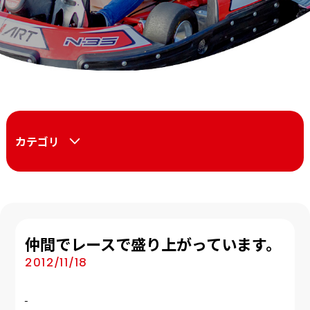
カテゴリ
仲間でレースで盛り上がっています。
2012/11/18