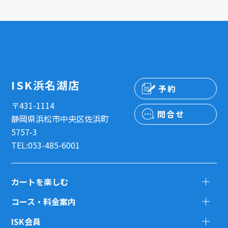
ISK浜名湖店
予約
〒431-1114
問合せ
静岡県浜松市中央区佐浜町
5757-3
TEL:053-485-6001
カートを楽しむ
コース・料金案内
ISK会員