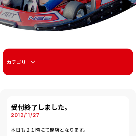
カテゴリ
受付終了しました。
2012/11/27
本日も２１時にて閉店となります。