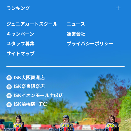
ランキング
ジュニアカートスクール
ニュース
キャンペーン
運営会社
スタッフ募集
プライバシーポリシー
サイトマップ
ISK大阪舞洲店
ISK奈良阪奈店
ISKイオンモール土岐店
ISK前橋店（FC）