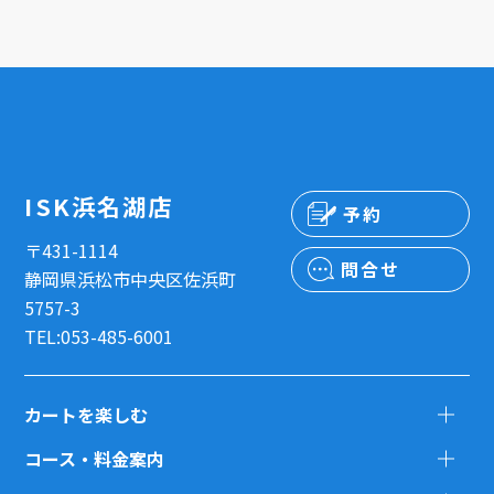
ISK浜名湖店
予約
〒431-1114
問合せ
静岡県浜松市中央区佐浜町
5757-3
TEL:053-485-6001
カートを楽しむ
コース・料金案内