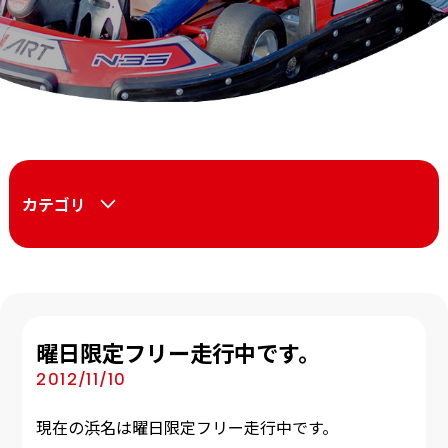
カテゴリ
曜日限定フリー走行中です。
2012/11/10
現在の浜名は曜日限定フリー走行中です。