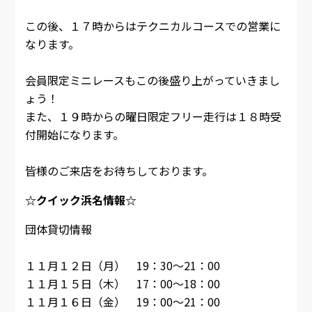
この後、１７時からはテクニカルコースでの営業に
なります。
会員限定ミニレースもこの後盛り上がっていきまし
ょう！
また、１９時からの曜日限定フリー走行は１８時受
付開始になります。
皆様のご来店をお待ちしております。
☆クイック浜名情報☆
団体貸切情報
１１月１２日（月） 19：30～21：00
１１月１５日（木） 17：00～18：00
１１月１６日（金） 19：00～21：00