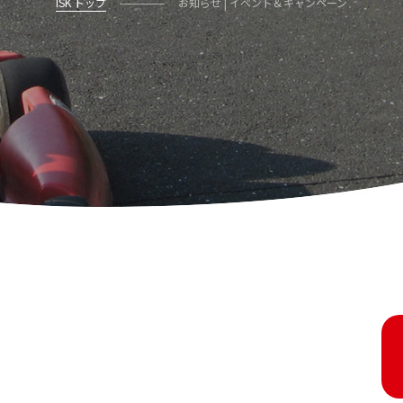
ISK トップ
お知らせ | イベント＆キャンペーン