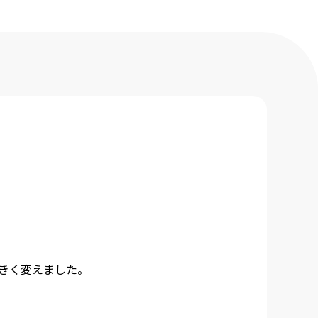
きく変えました。