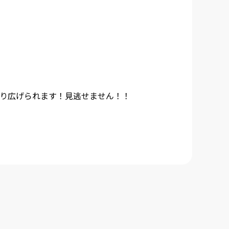
繰り広げられます！見逃せません！！