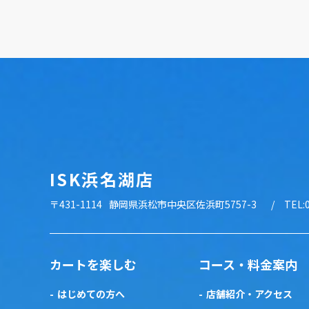
ISK浜名湖店
〒431-1114
静岡県浜松市中央区佐浜町5757-3
TEL:
カートを楽しむ
コース・料金案内
はじめての方へ
店舗紹介・アクセス