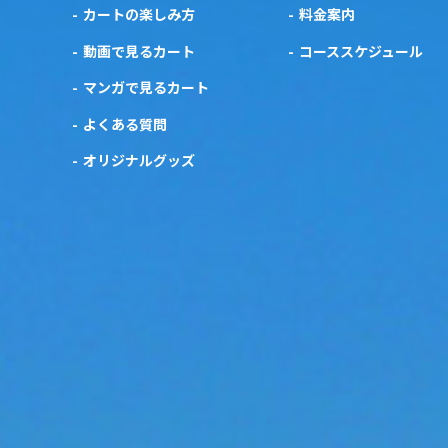
カートの楽しみ方
料金案内
動画で見るカート
コーススケジュール
マンガで見るカート
よくある質問
オリジナルグッズ