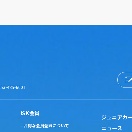
053-485-6001
ISK会員
ジュニアカ
お得な会員登録について
ニュース