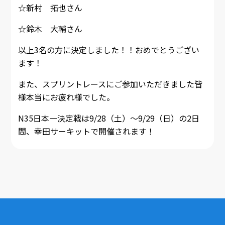
☆新村 拓也さん
☆鈴木 大輔さん
以上3名の方に決定しました！！おめでとうござい
ます！
また、スプリントレースにご参加いただきました皆
様本当にお疲れ様でした。
N35日本一決定戦は9/28（土）～9/29（日）の2日
間、幸田サーキットで開催されます！