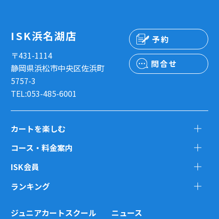
ISK浜名湖店
予約
〒431-1114
問合せ
静岡県浜松市中央区佐浜町
5757-3
TEL:053-485-6001
カートを楽しむ
コース・料金案内
ISK会員
ランキング
ジュニアカートスクール
ニュース