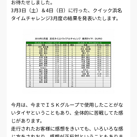
お待たせしました。
3月3日（土）＆4日（日）に行った、クイック浜名
タイムチャレンジ3月度の結果を発表いたします。
今月は、今までＩＳＫグループで使用したことがな
いタイヤということもあり、全体的に苦戦してた感
じがあります。
走行されたお客様に感想をきいても、いろいろな感
じ方をされおり、感想が正反対ということもありま