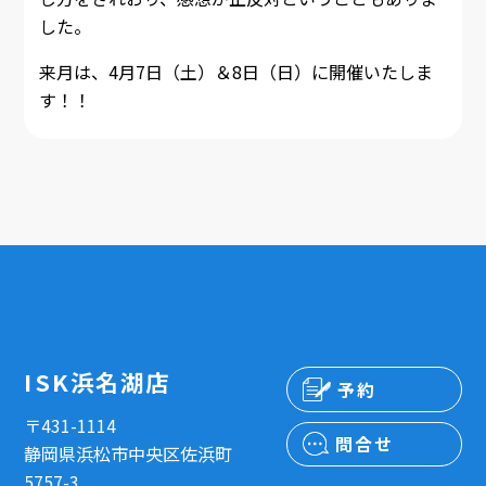
した。
来月は、4月7日（土）＆8日（日）に開催いたしま
す！！
ISK浜名湖店
予約
〒431-1114
問合せ
静岡県浜松市中央区佐浜町
5757-3