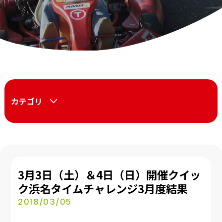
カテゴリ
3月3日（土）＆4日（日）開催クイッ
ク浜名タイムチャレンジ3月度結果
2018/03/05