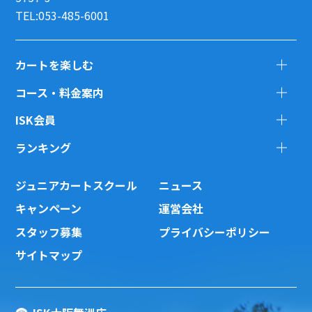
TEL:053-485-6001
カートを楽しむ
コース・料金案内
ISK会員
ランキング
ジュニアカートスクール
ニュース
キャンペーン
運営会社
スタッフ募集
プライバシーポリシー
サイトマップ