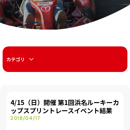
カテゴリ
4/15（日）開催 第1回浜名ルーキーカ
ップスプリントレースイベント結果
2018/04/17