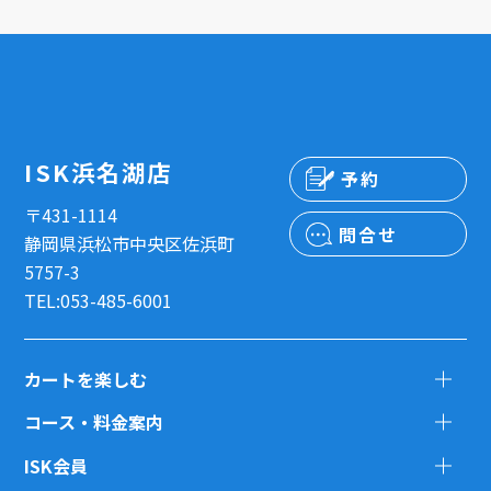
ISK浜名湖店
予約
〒431-1114
問合せ
静岡県浜松市中央区佐浜町
5757-3
TEL:053-485-6001
カートを楽しむ
コース・料金案内
ISK会員