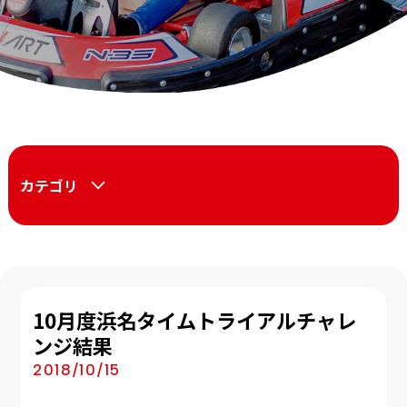
カテゴリ
10月度浜名タイムトライアルチャレ
ンジ結果
2018/10/15