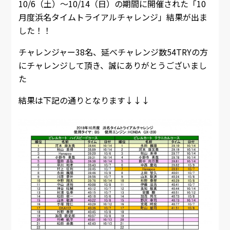
10/6（土）～10/14（日）の期間に開催された「10
月度浜名タイムトライアルチャレンジ」結果が出ま
した！！
チャレンジャー38名、延べチャレンジ数54TRYの方
にチャレンジして頂き、誠にありがとうございまし
た
結果は下記の通りとなります↓↓↓