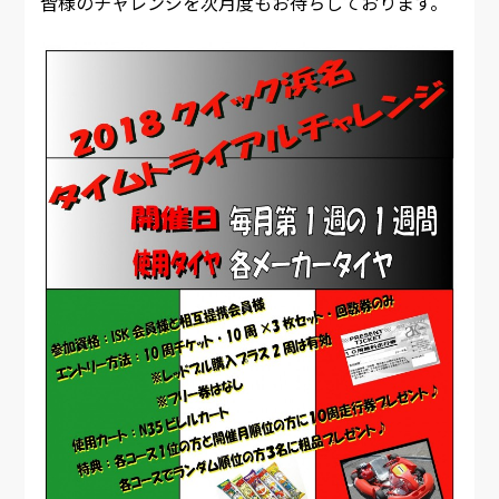
皆様のチャレンジを次月度もお待ちしております。