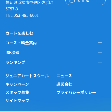
問合せ
静岡県浜松市中央区佐浜町
5757-3
TEL:053-485-6001
カートを楽しむ
コース・料金案内
ISK会員
ランキング
ジュニアカートスクール
ニュース
キャンペーン
運営会社
スタッフ募集
プライバシーポリシー
サイトマップ