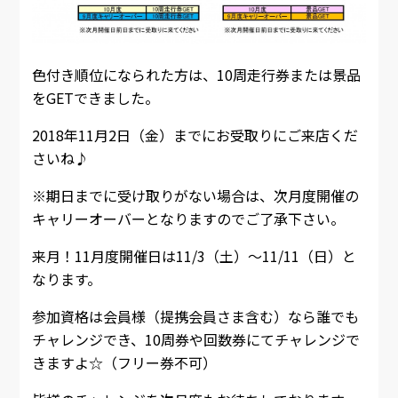
色付き順位になられた方は、10周走行券または景品
をGETできました。
2018年11月2日（金）までにお受取りにご来店くだ
さいね♪
※期日までに受け取りがない場合は、次月度開催の
キャリーオーバーとなりますのでご了承下さい。
来月！11月度開催日は11/3（土）～11/11（日）と
なります。
参加資格は会員様（提携会員さま含む）なら誰でも
チャレンジでき、10周券や回数券にてチャレンジで
きますよ☆（フリー券不可）