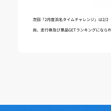
次回「2月度浜名タイムチャレンジ」は2/2
尚、走行券及び景品GETランキングになら