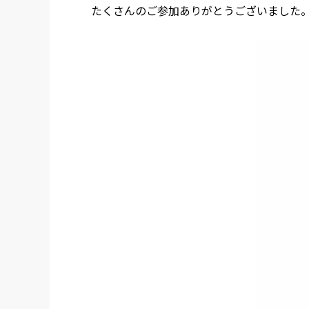
たくさんのご参加ありがとうございました