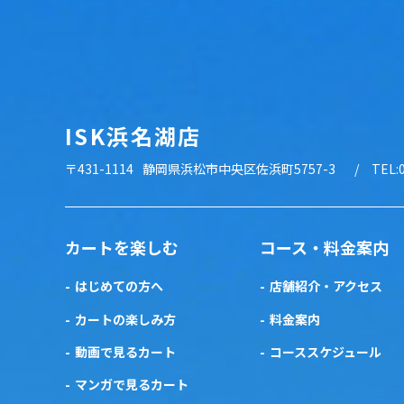
ISK浜名湖店
〒431-1114
静岡県浜松市中央区佐浜町5757-3
TEL:
カートを楽しむ
コース・料金案内
はじめての方へ
店舗紹介・アクセス
カートの楽しみ方
料金案内
動画で見るカート
コーススケジュール
マンガで見るカート