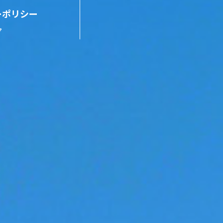
ーポリシー
プ