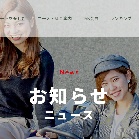
ートを楽しむ
コース・料金案内
ISK会員
ランキング
News
お知らせ
ニュース