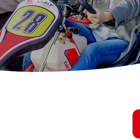
ISK トップ
お知らせ | ニュース