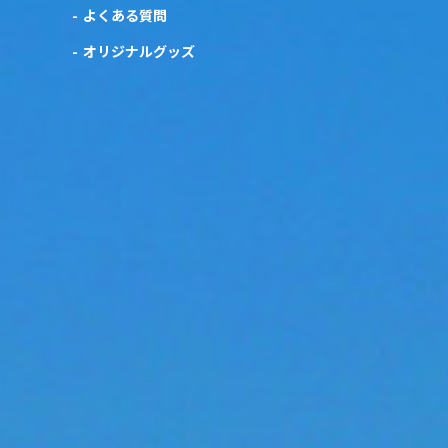
よくある質問
オリジナルグッズ