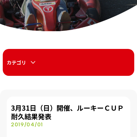
カテゴリ
3月31日（日）開催、ルーキーＣＵＰ
耐久結果発表
2019/04/01