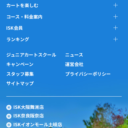
カートを楽しむ
コース・料金案内
ISK会員
ランキング
ジュニアカートスクール
ニュース
キャンペーン
運営会社
スタッフ募集
プライバシーポリシー
サイトマップ
ISK大阪舞洲店
ISK奈良阪奈店
ISKイオンモール土岐店