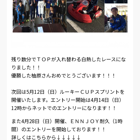
残り数分でＴＯＰが入れ替わる白熱したレースにな
りました！！
優勝した柚原さんおめでとうございます！！！
次回は5月12日（日）ルーキーＣＵＰスプリントを
開催いたします。エントリー開始は4月14日（日）
12時からネットでのエントリーになります！！
また4月28日（日）開催、ＥＮＮＪＯＹ耐久（1時
間）のエントリーを開始しております！！
詳しくはこちらから↓↓↓↓↓