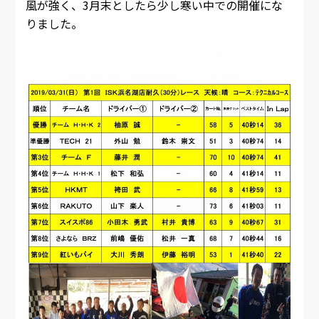
風が強く、3月末としたら少し寒い中での開催にな
りました。