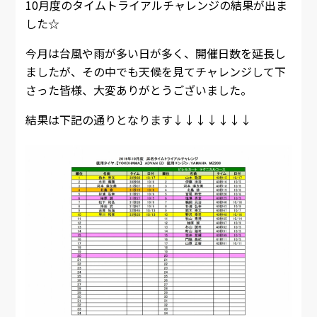
10月度のタイムトライアルチャレンジの結果が出ま
した☆
今月は台風や雨が多い日が多く、開催日数を延長し
ましたが、その中でも天候を見てチャレンジして下
さった皆様、大変ありがとうございました。
結果は下記の通りとなります↓↓↓↓↓↓↓