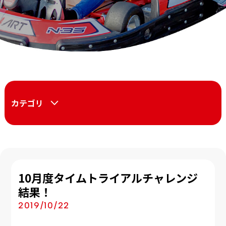
カテゴリ
10月度タイムトライアルチャレンジ
結果！
2019/10/22