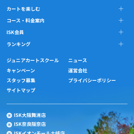
カートを楽しむ
コース・料金案内
ISK会員
ランキング
ジュニアカートスクール
ニュース
キャンペーン
運営会社
スタッフ募集
プライバシーポリシー
サイトマップ
ISK大阪舞洲店
ISK奈良阪奈店
ISKイオンモール土岐店