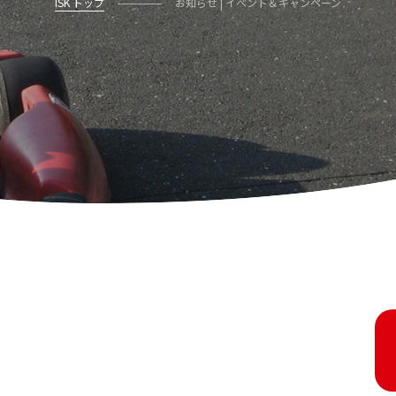
ISK トップ
お知らせ | イベント＆キャンペーン