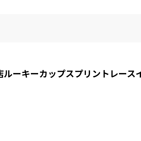
名湖店ルーキーカップスプリントレー