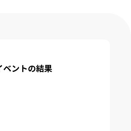
スイベントの結果