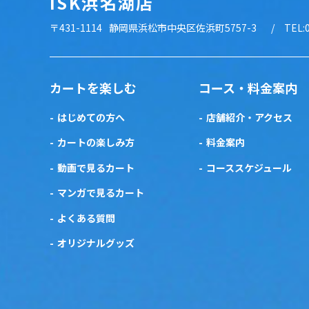
ISK浜名湖店
〒431-1114
静岡県浜松市中央区佐浜町5757-3
TEL:
カートを楽しむ
コース・料金案内
はじめての方へ
店舗紹介・アクセス
カートの楽しみ方
料金案内
動画で見るカート
コーススケジュール
マンガで見るカート
よくある質問
オリジナルグッズ