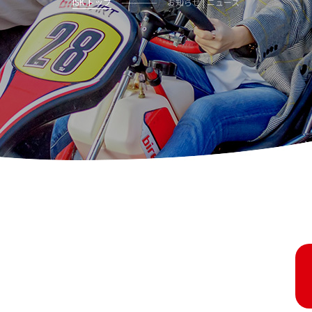
ISK トップ
お知らせ | ニュース