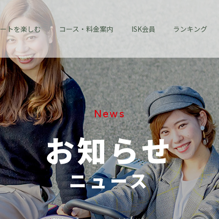
ートを楽しむ
コース・料金案内
ISK会員
ランキング
News
お知らせ
ニュース