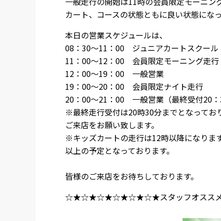
一般走行の開始は11時の会員限定モーニン
カート、コースの状態ともに良い状態にな
本日の営業スケジュールは、
08：30～11：00 ジュニアカートスクール
11：00～12：00 会員限定モーニング走行
12：00～19：00 一般営業
19：00～20：00 会員限定ナイト走行
20：00～21：00 一般営業（最終受付20：
※最終走行受付は20時30分までとなって
ご来店をお願い致します。
※キッズカートの走行は12時以降になりま
以上の予定となっております。
皆様のご来店をお待ちしております。
☆★☆★☆★☆★☆★☆★スタッフオスス