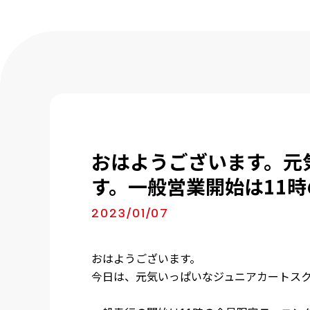
おはようございます。元
す。一般営業開始は11
2023/01/07
おはようございます。
今日は、元気いっぱいなジュニアカートス