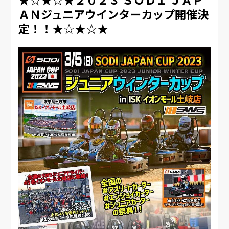
ＡＮジュニアウインターカップ開催決
定！！★☆★☆★