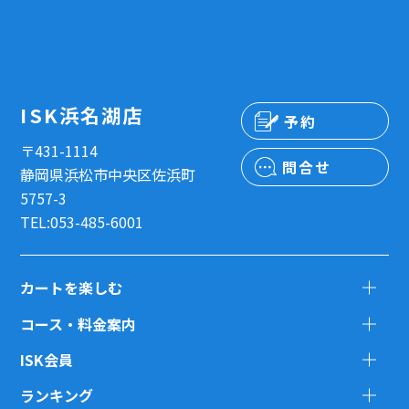
ISK浜名湖店
予約
〒431-1114
問合せ
静岡県浜松市中央区佐浜町
5757-3
TEL:053-485-6001
カートを楽しむ
コース・料金案内
ISK会員
ランキング