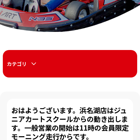
カテゴリ
おはようございます。浜名湖店はジュ
ニアカートスクールからの動き出しま
す。一般営業の開始は11時の会員限定
モーニング走行からです。