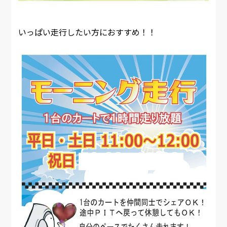
いっぱい走行したい方におすすめ！！