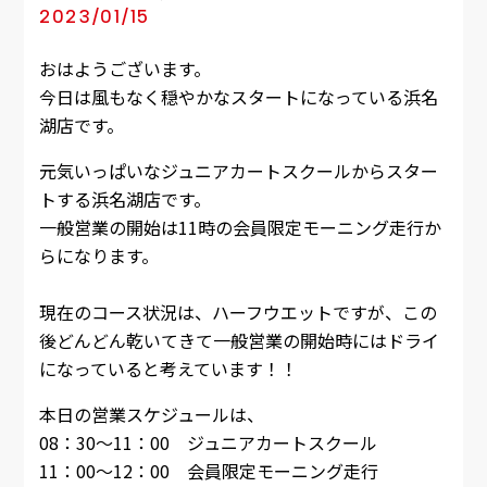
2023/01/15
おはようございます。
今日は風もなく穏やかなスタートになっている浜名
湖店です。
元気いっぱいなジュニアカートスクールからスター
トする浜名湖店です。
一般営業の開始は11時の会員限定モーニング走行か
らになります。
現在のコース状況は、ハーフウエットですが、この
後どんどん乾いてきて一般営業の開始時にはドライ
になっていると考えています！！
本日の営業スケジュールは、
08：30～11：00 ジュニアカートスクール
11：00～12：00 会員限定モーニング走行