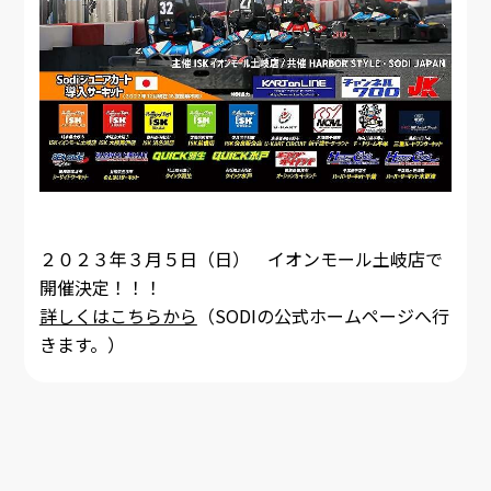
２０２３年３月５日（日） イオンモール土岐店で
開催決定！！！
詳しくはこちらから
（SODIの公式ホームページへ行
きます。）