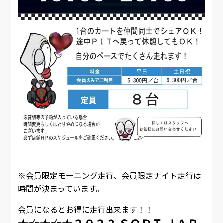
※会員限定モーニング走行、会員限定ナイト走行は
時間が決まっています。
会員になるとお得に走行出来ます！！
★☆★☆★２０２３ ＳＯＤＩ ＪＡＰ