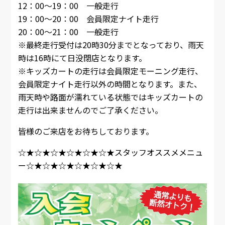
12：00～19：00 一般走行
19：00～20：00 会員限定ナイト走行
20：00～21：00 一般走行
※最終走行受付は20時30分までとなっており、雨天
時は16時にて日没閉店となります。
※キッズカートの走行は会員限定モーニング走行、
会員限定ナイト走行以外の時間となります。また、
雨天時や路面が濡れている状態ではキッズカートの
走行は出来ませんのでご了承ください。
皆様のご来店をお待ちしております。
☆★☆★☆★☆★☆★☆★スタッフオススメメニュ
ー☆★☆★☆★☆★☆★☆★