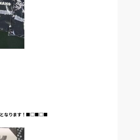
火)となります！■□■□■