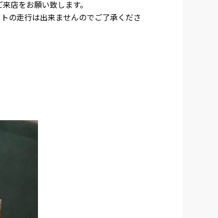
ご来店をお願い致します。
ートの走行は出来ませんのでご了承くださ