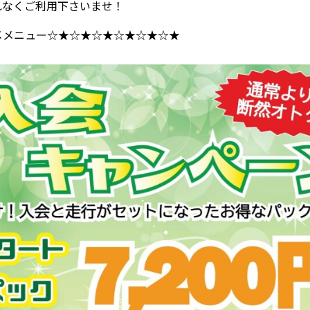
れなくご利用下さいませ！
メメニュー☆★☆★☆★☆★☆★☆★