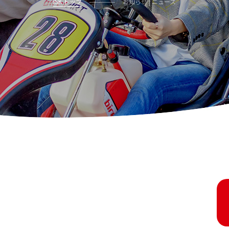
ISK トップ
お知らせ | ニュース