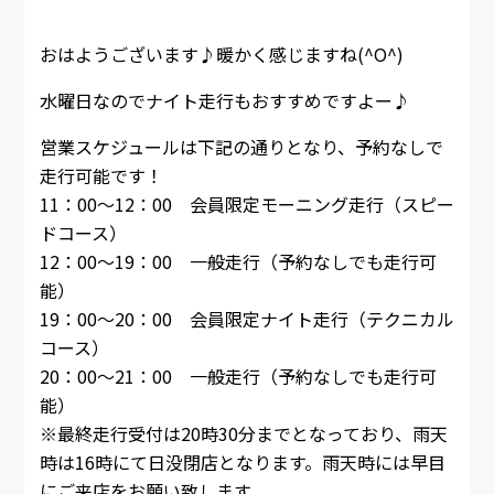
おはようございます♪暖かく感じますね(^O^)
水曜日なのでナイト走行もおすすめですよー♪
営業スケジュールは下記の通りとなり、予約なしで
走行可能です！
11：00～12：00 会員限定モーニング走行（スピー
ドコース）
12：00～19：00 一般走行（予約なしでも走行可
能）
19：00～20：00 会員限定ナイト走行（テクニカル
コース）
20：00～21：00 一般走行（予約なしでも走行可
能）
※最終走行受付は20時30分までとなっており、雨天
時は16時にて日没閉店となります。雨天時には早目
にご来店をお願い致します。