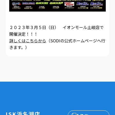
２０２３年３月５日（日） イオンモール土岐店で
開催決定！！！
詳しくはこちらから
（SODIの公式ホームページへ行
きます。）
ISK浜名湖店