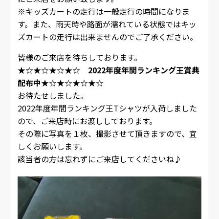
※キッズカートの走行は一般走行の時間になりま
す。また、雨天時や路面が濡れている状態ではキッ
ズカートの走行は出来ませんのでご了承ください。
皆様のご来店を待ちしております。
★☆★☆★☆★☆ 2022年度年間ランキング王賞典
配布中★☆★☆★☆★☆
お待たせしました。
2022年度年間ランキング王Tシャツが入荷しました
ので、ご来店時にお渡ししております。
その際に写真を１枚、撮影させて頂きますので、宜
しくお願いします。
該当者の方は忘れずにご来店してくださいね♪