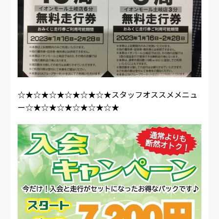
☆★☆★☆★☆★☆★☆★スタッフオススメメニュ
ー☆★☆★☆★☆★☆★☆★