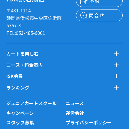
予約
〒431-1114
問合せ
静岡県浜松市中央区佐浜町
5757-3
TEL:053-485-6001
カートを楽しむ
コース・料金案内
ISK会員
ランキング
ジュニアカートスクール
ニュース
キャンペーン
運営会社
スタッフ募集
プライバシーポリシー