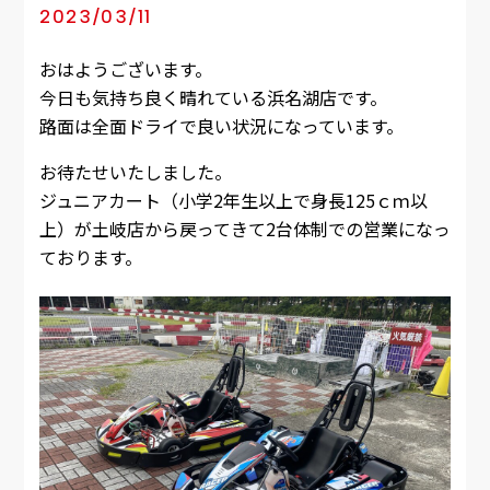
2023/03/11
おはようございます。
今日も気持ち良く晴れている浜名湖店です。
路面は全面ドライで良い状況になっています。
お待たせいたしました。
ジュニアカート（小学2年生以上で身長125ｃｍ以
上）が土岐店から戻ってきて2台体制での営業になっ
ております。