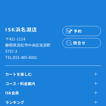
ISK浜名湖店
予約
〒431-1114
問合せ
静岡県浜松市中央区佐浜町
5757-3
TEL:053-485-6001
カートを楽しむ
コース・料金案内
ISK会員
ランキング