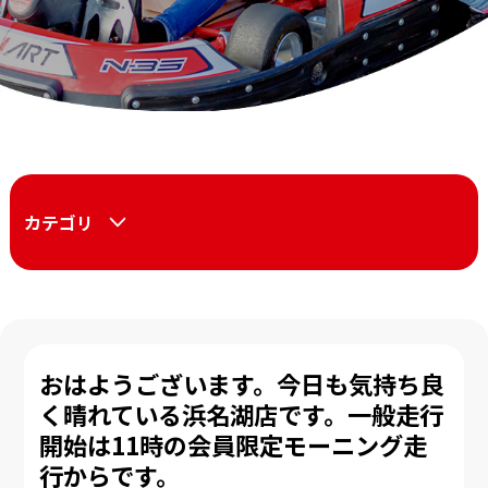
カテゴリ
おはようございます。今日も気持ち良
く晴れている浜名湖店です。一般走行
開始は11時の会員限定モーニング走
行からです。