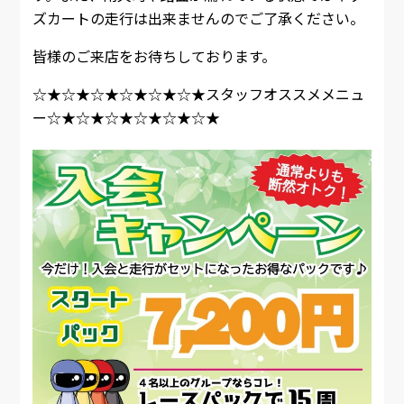
ズカートの走行は出来ませんのでご了承ください。
皆様のご来店をお待ちしております。
☆★☆★☆★☆★☆★☆★スタッフオススメメニュ
ー☆★☆★☆★☆★☆★☆★