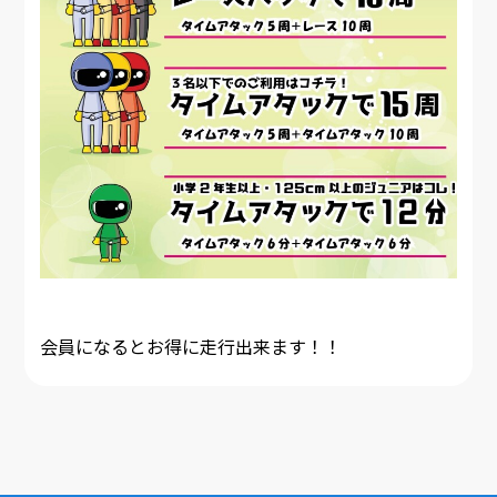
会員になるとお得に走行出来ます！！