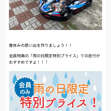
春休みの思い出を作りましょう！！
会員特典の「雨の日限定特別プライス」での走行が
おすすめですよ！！！