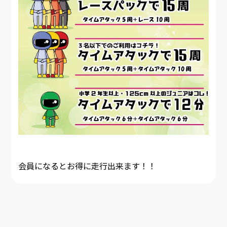
会員になるとお得に走行出来ます！！