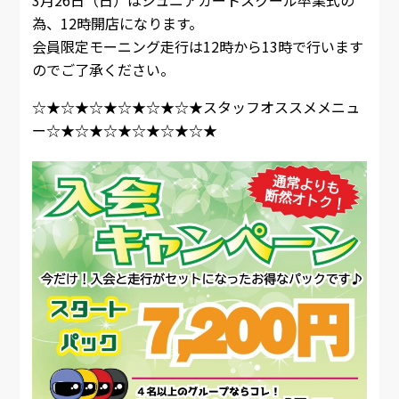
為、12時開店になります。
会員限定モーニング走行は12時から13時で行います
のでご了承ください。
☆★☆★☆★☆★☆★☆★スタッフオススメメニュ
ー☆★☆★☆★☆★☆★☆★