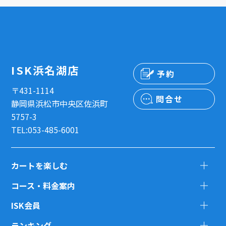
ISK浜名湖店
予約
〒431-1114
問合せ
静岡県浜松市中央区佐浜町
5757-3
TEL:053-485-6001
カートを楽しむ
コース・料金案内
ISK会員
ランキング