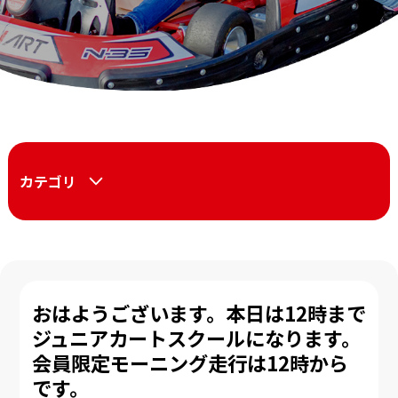
カテゴリ
おはようございます。本日は12時まで
ジュニアカートスクールになります。
会員限定モーニング走行は12時から
です。