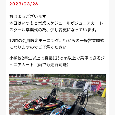
2023/03/26
おはようございます。
本日はいつもと営業スケジュールがジュニアカート
スクール卒業式の為、少し変更になっています。
12時の会員限定モーニング走行からの一般営業開始
になりますのでご了承ください。
小学校2年生以上で身長125ｃｍ以上で乗車できるジ
ュニアカート（雨でも走行可能）