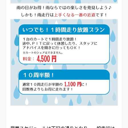
営業スケジュールは下記の通りとなり、一般走行は