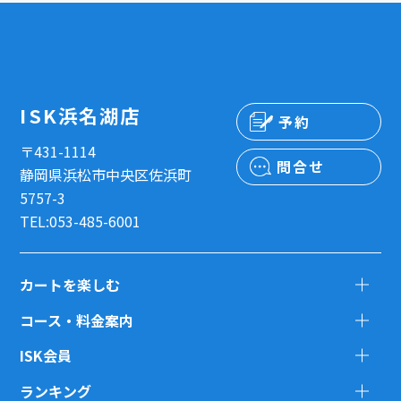
ISK浜名湖店
予約
〒431-1114
問合せ
静岡県浜松市中央区佐浜町
5757-3
TEL:053-485-6001
カートを楽しむ
コース・料金案内
ISK会員
ランキング