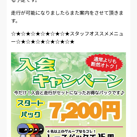
走行が可能になりましたらまた案内をさせて頂きま
す。
☆★☆★☆★☆★☆★☆★スタッフオススメメニュ
ー☆★☆★☆★☆★☆★☆★