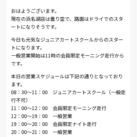
おはようございます。
現在の浜名湖店は曇り空で、路面はドライでのスタ
ートになりそうです。
今日も元気なジュニアカートスクールからのスター
トになります。
一般営業開始は11時の会員限定モーニング走行から
です。
本日の営業スケジュールは下記の通りとなっており
ます。
08：30～11：00 ジュニアカートスクール（一般走
行不可）
11：00～12：00 会員限定モーニング走行
12：00～19：00 一般営業
19：00～20：00 会員限定ナイト走行
20：00～21：00 一般営業