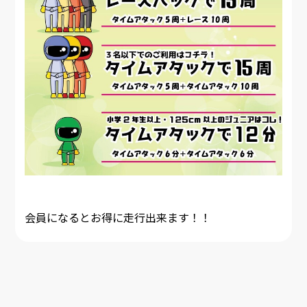
会員になるとお得に走行出来ます！！