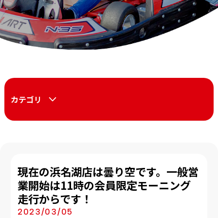
カテゴリ
現在の浜名湖店は曇り空です。一般営
業開始は11時の会員限定モーニング
走行からです！
2023/03/05