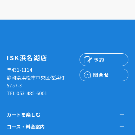
ISK浜名湖店
予約
〒431-1114
問合せ
静岡県浜松市中央区佐浜町
5757-3
TEL:053-485-6001
カートを楽しむ
コース・料金案内