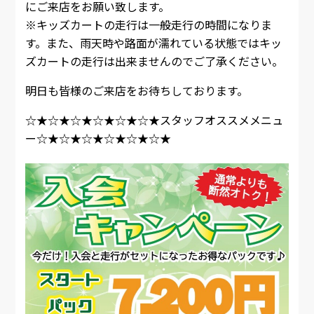
にご来店をお願い致します。
※キッズカートの走行は一般走行の時間になりま
す。また、雨天時や路面が濡れている状態ではキッ
ズカートの走行は出来ませんのでご了承ください。
明日も皆様のご来店をお待ちしております。
☆★☆★☆★☆★☆★☆★スタッフオススメメニュ
ー☆★☆★☆★☆★☆★☆★