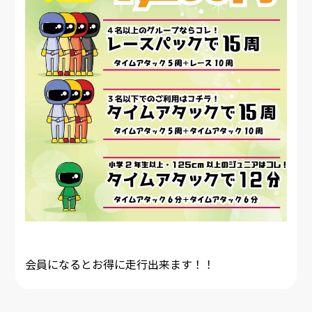
会員になるとお得に走行出来ます！！