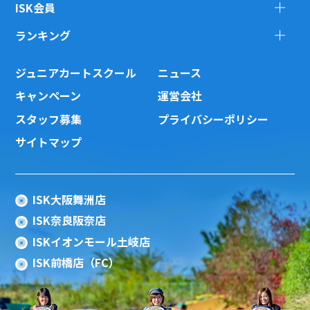
ISK会員
ランキング
ジュニアカートスクール
ニュース
キャンペーン
運営会社
スタッフ募集
プライバシーポリシー
サイトマップ
ISK大阪舞洲店
ISK奈良阪奈店
ISKイオンモール土岐店
ISK前橋店（FC）