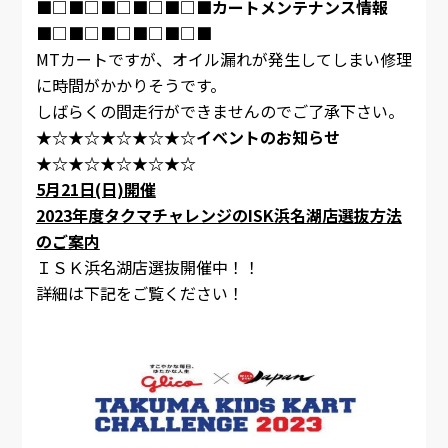
■□■□■□■□■□■カートメンテナンス情報
■□■□■□■□■□■
MTカートですが、オイル漏れが発生してしまい修理
に時間がかかりそうです。
しばらくの間走行ができませんのでご了承下さい。
★☆★☆★☆★☆★☆イベントのお知らせ
★☆★☆★☆★☆★☆
5月21日(日)開催
2023年度タクマチャレンジのISK浜名湖店選抜方法
のご案内
ＩＳＫ浜名湖店選抜開催中！！
詳細は下記をご覧ください！