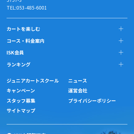
TEL:053-485-6001
カートを楽しむ
コース・料金案内
ISK会員
ランキング
ジュニアカートスクール
ニュース
キャンペーン
運営会社
スタッフ募集
プライバシーポリシー
サイトマップ