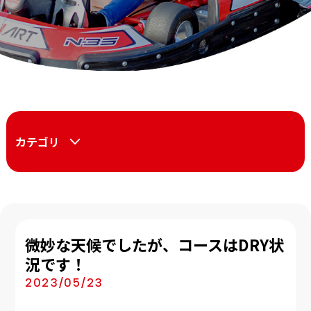
カテゴリ
微妙な天候でしたが、コースはDRY状
況です！
2023/05/23