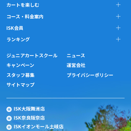
カートを楽しむ
コース・料金案内
ISK会員
ランキング
ジュニアカートスクール
ニュース
キャンペーン
運営会社
スタッフ募集
プライバシーポリシー
サイトマップ
ISK大阪舞洲店
ISK奈良阪奈店
ISKイオンモール土岐店