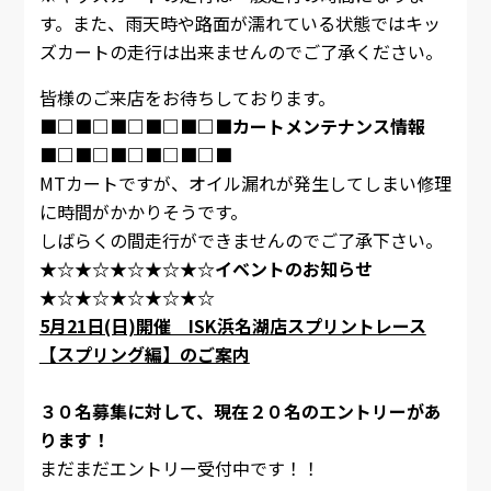
す。また、雨天時や路面が濡れている状態ではキッ
ズカートの走行は出来ませんのでご了承ください。
皆様のご来店をお待ちしております。
■□■□■□■□■□■カートメンテナンス情報
■□■□■□■□■□■
MTカートですが、オイル漏れが発生してしまい修理
に時間がかかりそうです。
しばらくの間走行ができませんのでご了承下さい。
★☆★☆★☆★☆★☆イベントのお知らせ
★☆★☆★☆★☆★☆
5月21日(日)開催 ISK浜名湖店スプリントレース
【スプリング編】のご案内
３０名募集に対して、現在２０名のエントリーがあ
ります！
まだまだエントリー受付中です！！