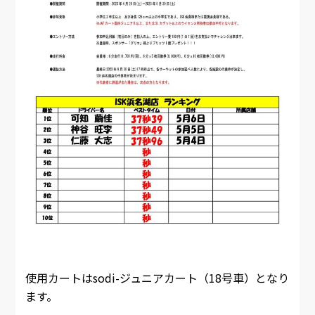
使用カートはsodi-ジュニアカート（18号車）となり
ます。