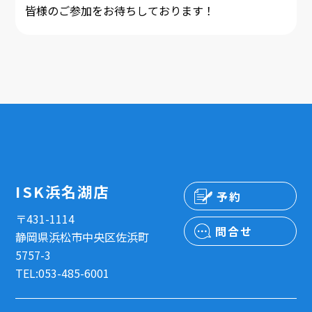
皆様のご参加をお待ちしております！
ISK浜名湖店
予約
〒431-1114
問合せ
静岡県浜松市中央区佐浜町
5757-3
TEL:053-485-6001