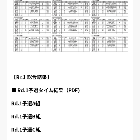
【Rr.1 総合結果】
■
Rd.1予選タイム結果（PDF)
Rd.1予選A組
Rd.1予選B組
Rd.1予選C組