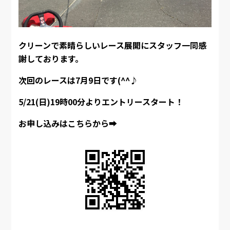
クリーンで素晴らしいレース展開にスタッフ一同感
謝しております。
次回のレースは7月9日です(^^♪
5/21(日)19時00分よりエントリースタート！
お申し込みはこちらから➡