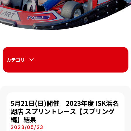
カテゴリ
5月21日(日)開催 2023年度 ISK浜名
湖店 スプリントレース【スプリング
編】結果
2023/05/23