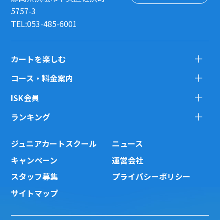
5757-3
TEL:053-485-6001
カートを楽しむ
コース・料金案内
ISK会員
ランキング
ジュニアカートスクール
ニュース
キャンペーン
運営会社
スタッフ募集
プライバシーポリシー
サイトマップ