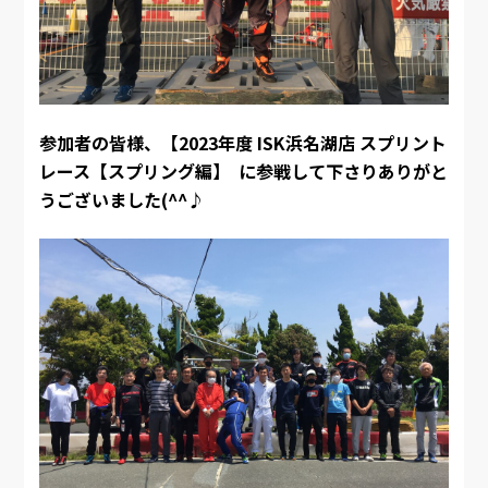
参加者の皆様、【2023年度 ISK浜名湖店 スプリント
レース【スプリング編】 に参戦して下さりありがと
うございました(^^♪