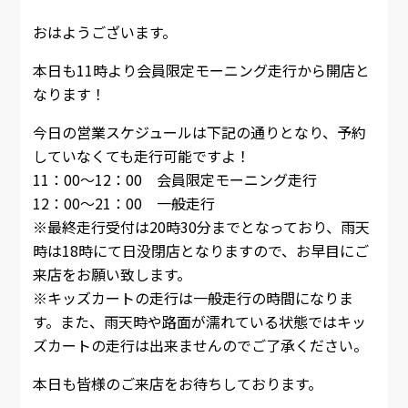
おはようございます。
本日も11時より会員限定モーニング走行から開店と
なります！
今日の営業スケジュールは下記の通りとなり、予約
していなくても走行可能ですよ！
11：00～12：00 会員限定モーニング走行
12：00～21：00 一般走行
※最終走行受付は20時30分までとなっており、雨天
時は18時にて日没閉店となりますので、お早目にご
来店をお願い致します。
※キッズカートの走行は一般走行の時間になりま
す。また、雨天時や路面が濡れている状態ではキッ
ズカートの走行は出来ませんのでご了承ください。
本日も皆様のご来店をお待ちしております。