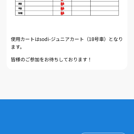
使用カートはsodi-ジュニアカート（18号車）となり
ます。
皆様のご参加をお待ちしております！