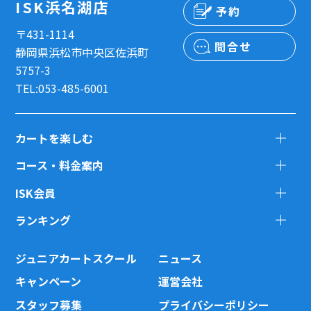
ISK浜名湖店
予約
〒431-1114
問合せ
静岡県浜松市中央区佐浜町
5757-3
TEL:053-485-6001
カートを楽しむ
コース・料金案内
ISK会員
ランキング
ジュニアカートスクール
ニュース
キャンペーン
運営会社
スタッフ募集
プライバシーポリシー