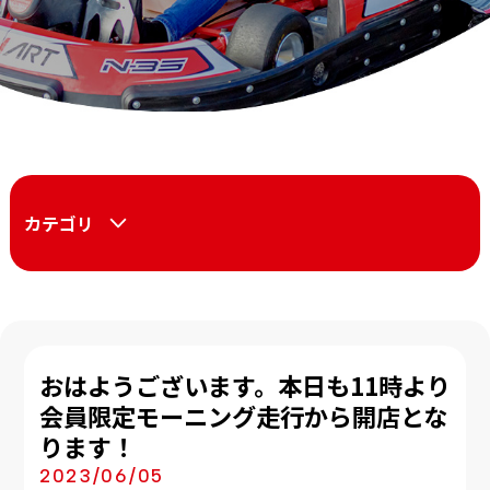
カテゴリ
おはようございます。本日も11時より
会員限定モーニング走行から開店とな
ります！
2023/06/05