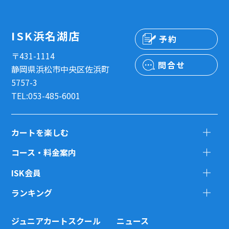
ISK浜名湖店
予約
〒431-1114
問合せ
静岡県浜松市中央区佐浜町
5757-3
TEL:053-485-6001
カートを楽しむ
コース・料金案内
ISK会員
ランキング
ジュニアカートスクール
ニュース