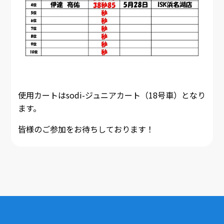
使用カートはsodi-ジュニアカート（18号車）となり
ます。
皆様のご参加をお待ちしております！