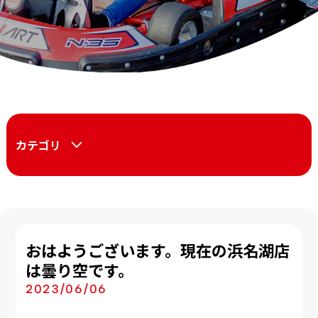
カテゴリ
おはようございます。現在の浜名湖店
は曇り空です。
2023/06/06