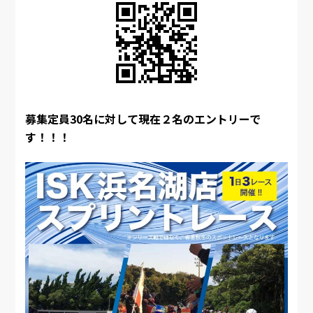
募集定員30名に対して現在２名のエントリーで
す！！！