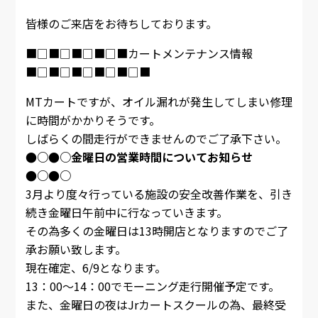
皆様のご来店をお待ちしております。
■□■□■□■□■カートメンテナンス情報
■□■□■□■□■□■
MTカートですが、オイル漏れが発生してしまい修理
に時間がかかりそうです。
しばらくの間走行ができませんのでご了承下さい。
●○●○金曜日の営業時間についてお知らせ
●○●○
3月より度々行っている施設の安全改善作業を、引き
続き金曜日午前中に行なっていきます。
その為多くの金曜日は13時開店となりますのでご了
承お願い致します。
現在確定、6/9となります。
13：00～14：00でモーニング走行開催予定です。
また、金曜日の夜はJrカートスクールの為、最終受