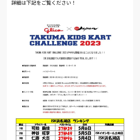
詳細は下記をご覧ください！