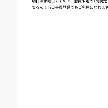
明日は水曜日ですので、会員限定の1時間走
ちろん！当日会員登録でもご利用になれま