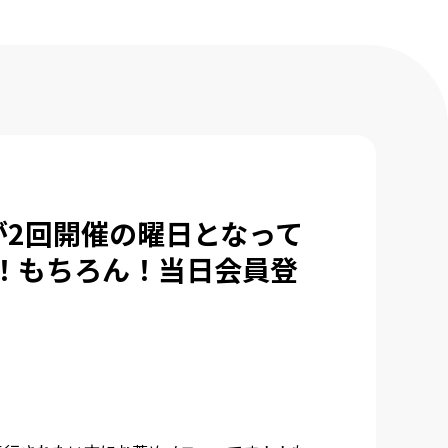
が2回開催の曜日となって
！もちろん！当日会員登