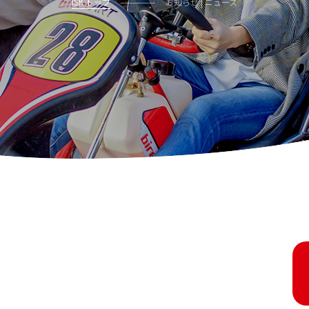
ISK トップ
お知らせ | ニュース