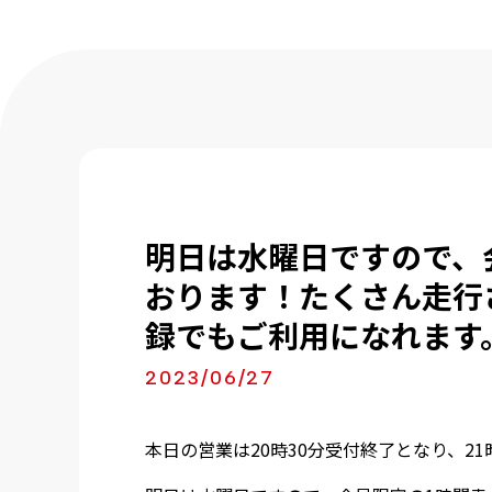
明日は水曜日ですので、
おります！たくさん走行
録でもご利用になれます
2023/06/27
本日の営業は20時30分受付終了となり、2