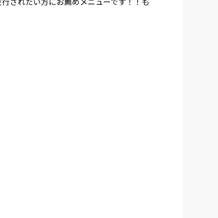
走行されたい方にお薦めメニューです！！も