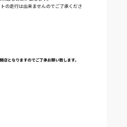
ートの走行は出来ませんのでご了承くださ
時開店となりますのでご了承お願い致します。