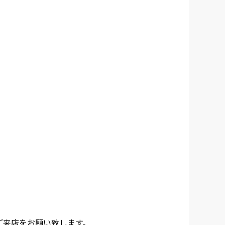
！
ご来店をお願い致します。