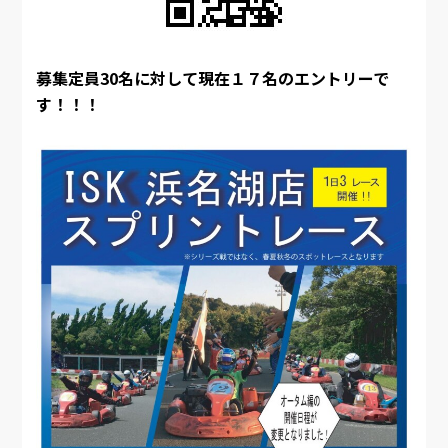
募集定員30名に対して現在１７名のエントリーで
す！！！