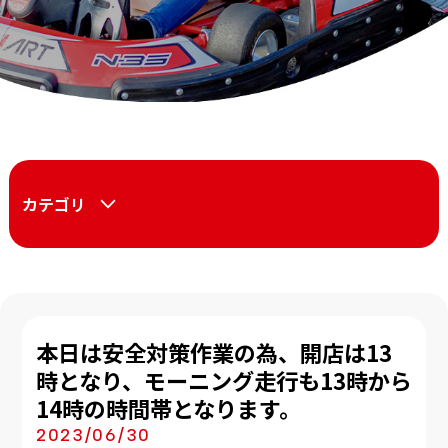
カテゴリ
本日は安全対策作業の為、開店は13
時となり、モーニング走行も13時から
14時の時間帯となります。
2023/06/30