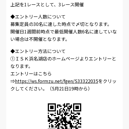
上記を1レースとして、3レース開催
◆エントリー人数について
募集定員の30名に達した時点で〆切となります。
開催日1週間前時点で最低開催人数6名に達していな
い場合は不開催となります。
◆エントリー方法について
①ＩＳＫ浜名湖店のホームページよりエントリーと
なります。
エントリーはこちら
⇒
https://ws.formzu.net/fgen/S33322035
をクリッ
クしてください。（5月21日19時から）