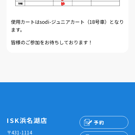
使用カートはsodi-ジュニアカート（18号車）となり
ます。
皆様のご参加をお待ちしております！
ISK浜名湖店
予約
〒431-1114