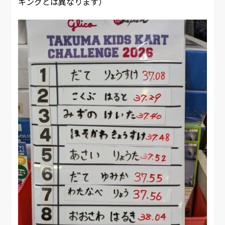
キングとは異なります）