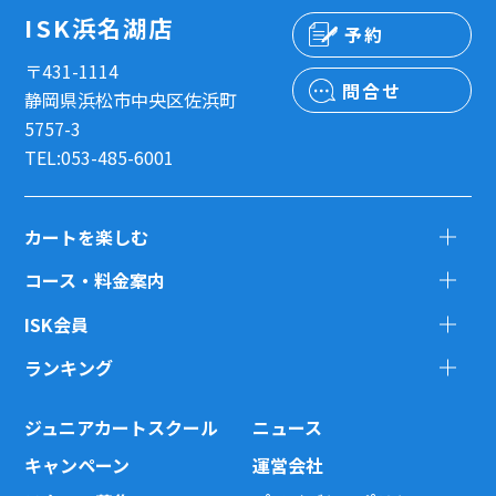
ISK浜名湖店
予約
〒431-1114
問合せ
静岡県浜松市中央区佐浜町
5757-3
TEL:053-485-6001
カートを楽しむ
コース・料金案内
ISK会員
ランキング
ジュニアカートスクール
ニュース
キャンペーン
運営会社