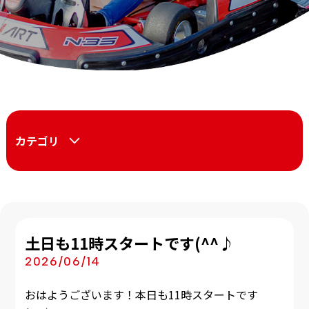
カテゴリ
土日も11時スタートです(^^♪
2026/06/14
おはようございます！本日も11時スタートです