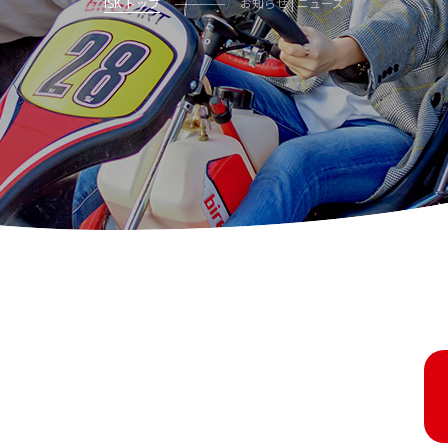
ISK トップ
お知らせ | ニュース