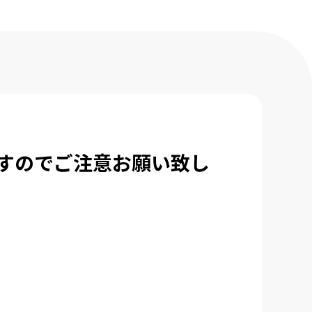
ますのでご注意お願い致し