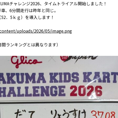
UMAチャレンジ2026、タイムトライアル開始しました！
号車、6分間走行は昨年と同じ。
52．5ｋｇ）を導入します！
content/uploads/2026/05/image.png
月間ランキングとは異なります）