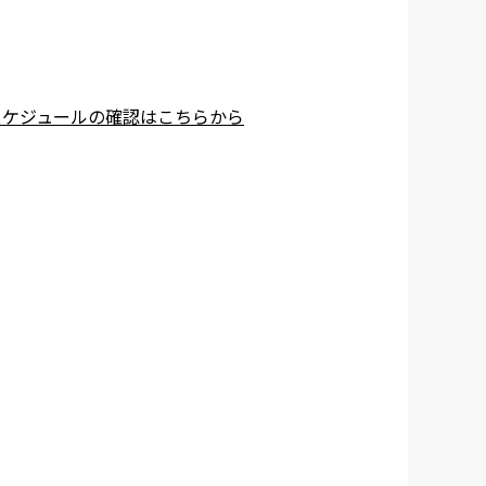
スケジュールの確認はこちらから