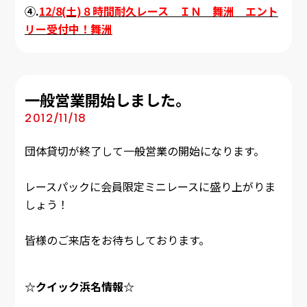
④.
12/8(土)８時間耐久レース ＩＮ 舞洲 エント
リー受付中！舞洲
一般営業開始しました。
2012/11/18
団体貸切が終了して一般営業の開始になります。
レースパックに会員限定ミニレースに盛り上がりま
しょう！
皆様のご来店をお待ちしております。
☆クイック浜名情報☆