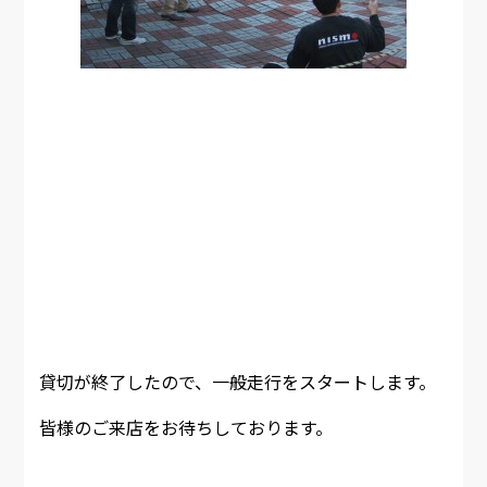
貸切が終了したので、一般走行をスタートします。
皆様のご来店をお待ちしております。