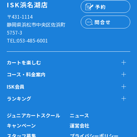
ISK浜名湖店
予約
〒431-1114
問合せ
静岡県浜松市中央区佐浜町
5757-3
TEL:053-485-6001
カートを楽しむ
コース・料金案内
ISK会員
ランキング
ジュニアカートスクール
ニュース
キャンペーン
運営会社
スタッフ募集
プライバシーポリシー