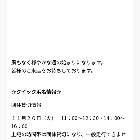
風もなく穏やかな週の始まりになります。
皆様のご来店をお待ちしております。
☆クイック浜名情報☆
団体貸切情報
１１月２０日（火） 11：00～12：30・14：00～
16：00
上記の時間帯は団体貸切になり、一般走行できませ