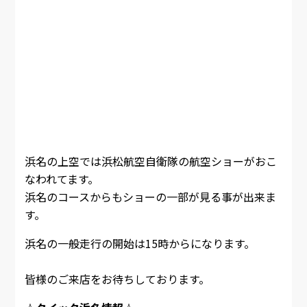
浜名の上空では浜松航空自衛隊の航空ショーがおこ
なわれてます。
浜名のコースからもショーの一部が見る事が出来ま
す。
浜名の一般走行の開始は15時からになります。
皆様のご来店をお待ちしております。