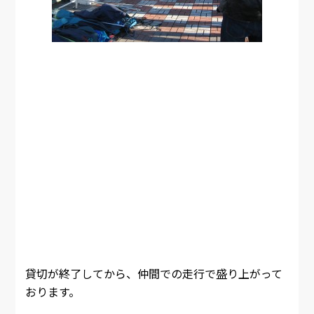
貸切が終了してから、仲間での走行で盛り上がって
おります。