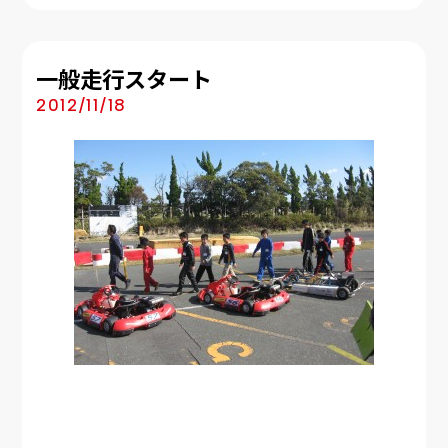
一般走行スタート
2012/11/18