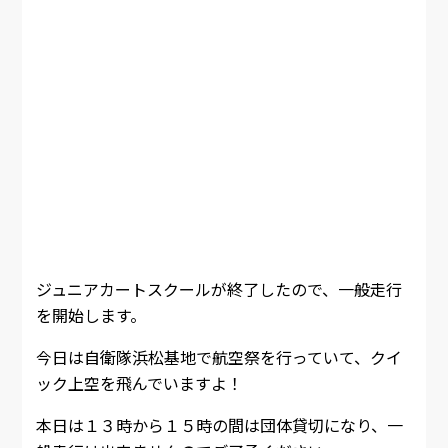
ジュニアカートスクールが終了したので、一般走行
を開始します。
今日は自衛隊浜松基地で航空祭を行っていて、クイ
ック上空を飛んでいますよ！
本日は１３時から１５時の間は団体貸切になり、一