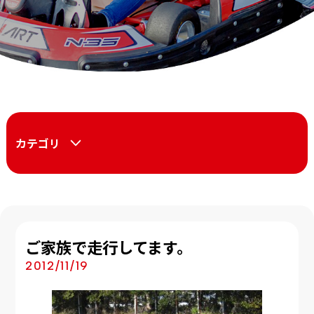
カテゴリ
ご家族で走行してます。
2012/11/19