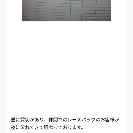
昼に貸切があり、仲間でのレースパックのお客様が
夜に流れてきて賑わっております。