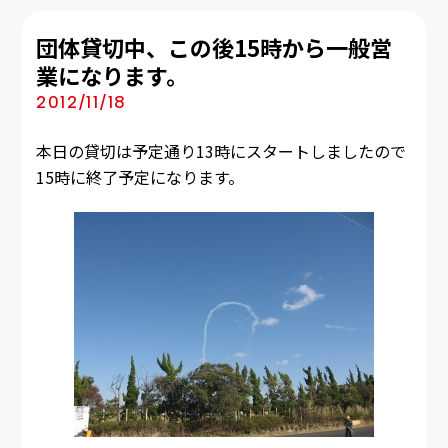
団体貸切中、この後15時から一般営
業になります。
2012/11/18
本日の貸切は予定通り13時にスタートしましたので
15時に終了予定になります。