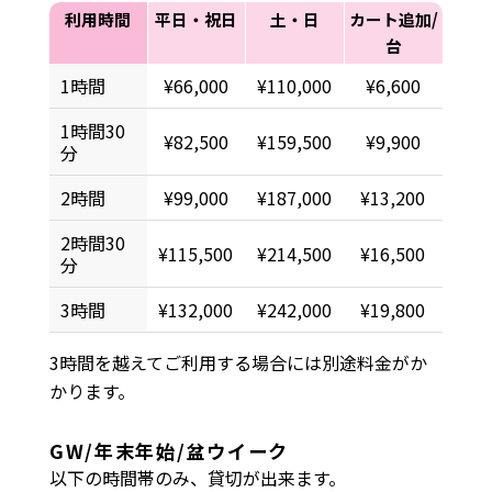
利用時間
平日・祝日
土・日
カート追加/
台
1時間
¥66,000
¥110,000
¥6,600
1時間30
¥82,500
¥159,500
¥9,900
分
2時間
¥99,000
¥187,000
¥13,200
2時間30
¥115,500
¥214,500
¥16,500
分
3時間
¥132,000
¥242,000
¥19,800
3時間を越えてご利用する場合には別途料金がか
かります。
GW/年末年始/盆ウイーク
以下の時間帯のみ、貸切が出来ます。