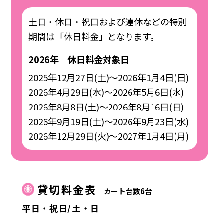
土日・休日・祝日および連休などの特別
期間は「休日料金」となります。
2026年 休日料金対象日
2025年12月27日(土)～2026年1月4日(日)
2026年4月29日(水)～2026年5月6日(水)
2026年8月8日(土)～2026年8月16日(日)
2026年9月19日(土)～2026年9月23日(水)
2026年12月29日(火)～2027年1月4日(月)
貸切料金表
カート台数6台
平日・祝日/土・日