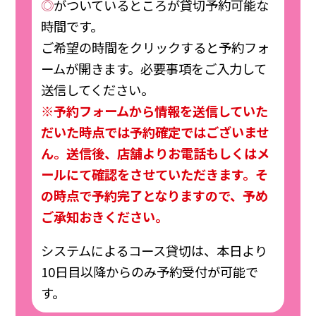
◎
がついているところが貸切予約可能な
時間です。
ご希望の時間をクリックすると予約フォ
ームが開きます。必要事項をご入力して
送信してください。
※予約フォームから情報を送信していた
だいた時点では予約確定ではございませ
ん。送信後、店舗よりお電話もしくはメ
ールにて確認をさせていただきます。そ
の時点で予約完了となりますので、予め
ご承知おきください。
システムによるコース貸切は、本日より
10日目以降からのみ予約受付が可能で
す。