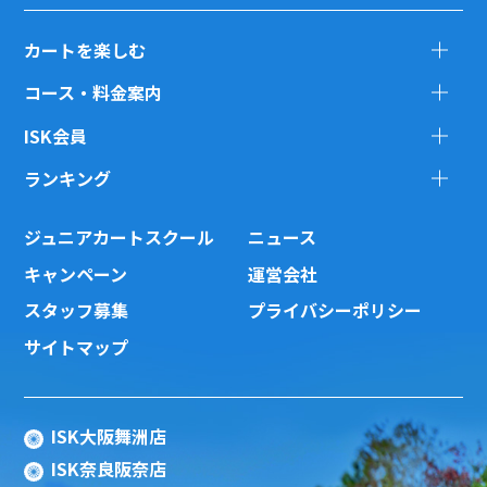
カートを楽しむ
コース・料金案内
ISK会員
ランキング
ジュニアカートスクール
ニュース
キャンペーン
運営会社
スタッフ募集
プライバシーポリシー
サイトマップ
ISK大阪舞洲店
ISK奈良阪奈店