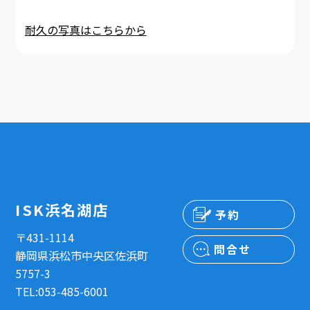
耐久の写真はこちらから
ISK浜名湖店
予約
〒431-1114
問合せ
静岡県浜松市中央区佐浜町
5757-3
TEL:053-485-6001