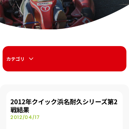
カテゴリ
2012年クイック浜名耐久シリーズ第2
戦結果
2012/04/17