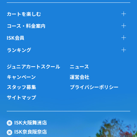
カートを楽しむ
コース・料金案内
ISK会員
ランキング
ジュニアカートスクール
ニュース
キャンペーン
運営会社
スタッフ募集
プライバシーポリシー
サイトマップ
ISK大阪舞洲店
ISK奈良阪奈店