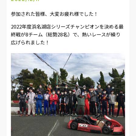
参加された皆様、大変お疲れ様でした！
2022年度浜名湖店シリーズチャンピオンを決める最
終戦が8チーム（総勢28名）で、熱いレースが繰り
広げられました！