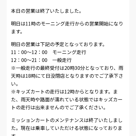
本日の営業は終了いたしました。
明日は11時のモーニング走行からの営業開始になり
ます。
明日の営業は下記の予定となっております。
11：00～12：00 モーニング走行
12：00～21：00 一般走行
※一般走行の最終受付は20時30分となっており、雨
天時は18時にて日没閉店となりますのでご了承下さ
い。
※キッズカートの走行は12時からとなります。ま
た、雨天時や路面が濡れている状態ではキッズカー
トの走行は出来ませんのでご了承ください。
ミッションカートのメンテナンスは終了いたしまし
た。現在は乗車していただける状態になっておりま
す。