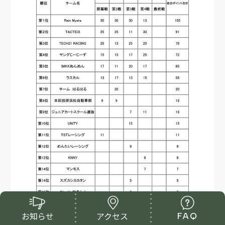
お知らせ
アクセス
FAQ