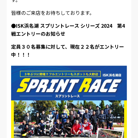
皆様のご来店をお待ちしております。
●ISK浜名湖 スプリントレース シリーズ 2024 第4
戦エントリーのお知らせ
定員３０名募集に対して、現在２２名がエントリー
中！！！