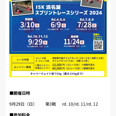
■開催日時
9月29日（日） 第3戦 rd. 10/rd. 11/rd. 12
■参加料金