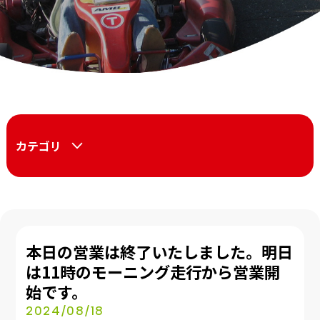
カテゴリ
本日の営業は終了いたしました。明日
は11時のモーニング走行から営業開
始です。
2024/08/18