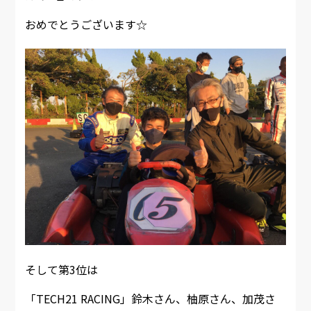
おめでとうございます☆
そして第3位は
「TECH21 RACING」鈴木さん、柚原さん、加茂さ