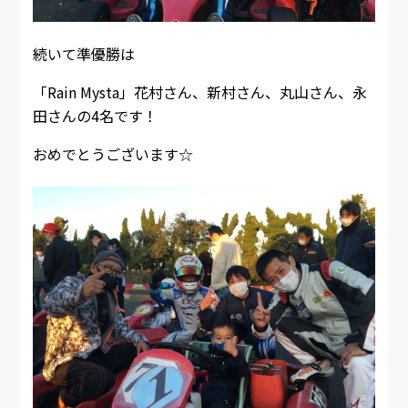
続いて準優勝は
「Rain Mysta」花村さん、新村さん、丸山さん、永
田さんの4名です！
おめでとうございます☆