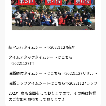
練習走行タイムシート⇒
20221127練習
タイムアタックタイムシートはこちら
⇒
20221127TT
決勝順位タイムシートはこちら⇒
20221127リザルト
決勝ラップタイムシートはこちら⇒
20221127ラップ
2023年度も企画をしておりますので、その時は皆様
のご参加をお待ちしております♪