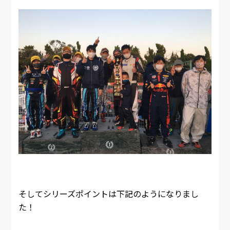
そしてシリーズポイントは下記のようになりまし
た！