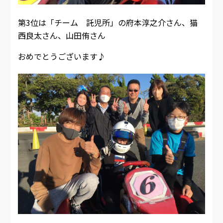
第3位は「チーム 託児所」の府本淳之介さん、猫
西良太さん、山田侑さん
おめでとうございます♪