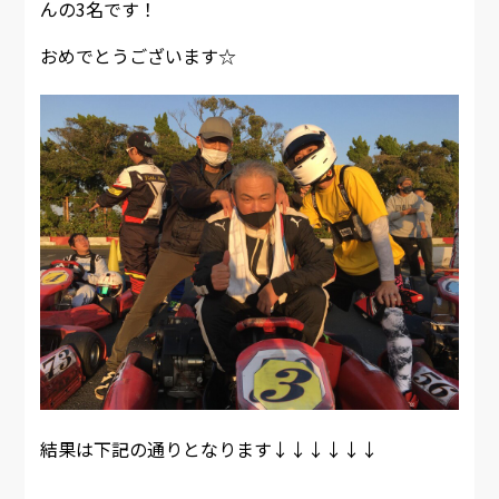
んの3名です！
おめでとうございます☆
結果は下記の通りとなります↓↓↓↓↓↓