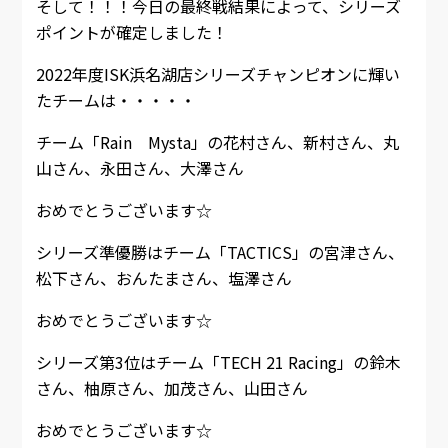
そして！！！今日の最終戦結果によって、シリーズ
ポイントが確定しました！
2022年度ISK浜名湖店シリーズチャンピオンに輝い
たチームは・・・・・
チーム「Rain Mysta」の花村さん、新村さん、丸
山さん、永田さん、大澤さん
おめでとうございます☆
シリーズ準優勝はチーム「TACTICS」の宮津さん、
松下さん、おんたまさん、塩澤さん
おめでとうございます☆
シリーズ第3位はチーム「TECH 21 Racing」の鈴木
さん、柚原さん、加茂さん、山田さん
おめでとうございます☆