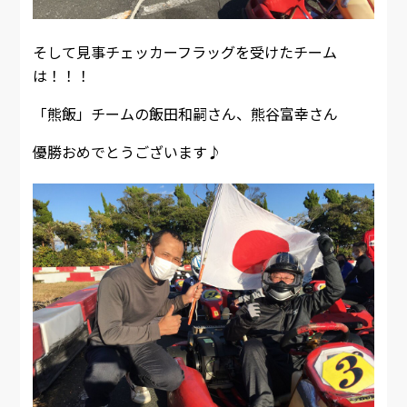
そして見事チェッカーフラッグを受けたチーム
は！！！
「熊飯」チームの飯田和嗣さん、熊谷富幸さん
優勝おめでとうございます♪