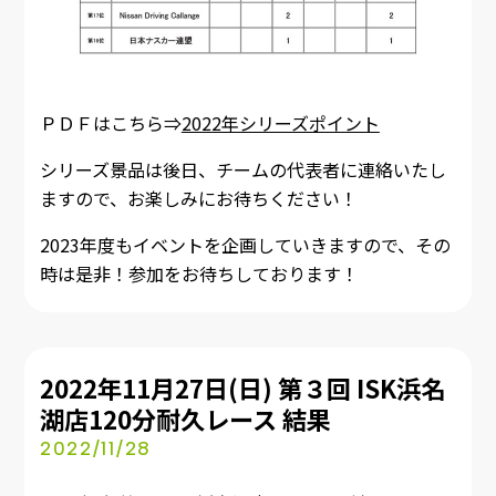
ＰＤＦはこちら⇒
2022年シリーズポイント
シリーズ景品は後日、チームの代表者に連絡いたし
ますので、お楽しみにお待ちください！
2023年度もイベントを企画していきますので、その
時は是非！参加をお待ちしております！
2022年11月27日(日) 第３回 ISK浜名
湖店120分耐久レース 結果
2022/11/28