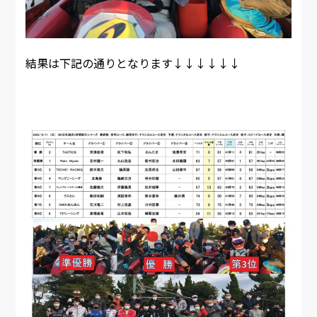
結果は下記の通りとなります↓↓↓↓↓↓