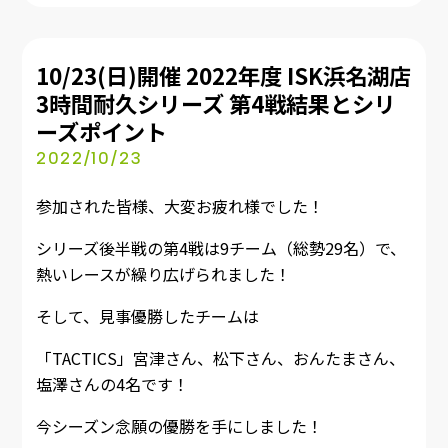
10/23(日)開催 2022年度 ISK浜名湖店
3時間耐久シリーズ 第4戦結果とシリ
ーズポイント
2022/10/23
参加された皆様、大変お疲れ様でした！
シリーズ後半戦の第4戦は9チーム（総勢29名）で、
熱いレースが繰り広げられました！
そして、見事優勝したチームは
「TACTICS」宮津さん、松下さん、おんたまさん、
塩澤さんの4名です！
今シーズン念願の優勝を手にしました！