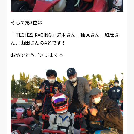
そして第3位は
「TECH21 RACING」鈴木さん、柚原さん、加茂さ
ん、山田さんの4名です！
おめでとうございます☆