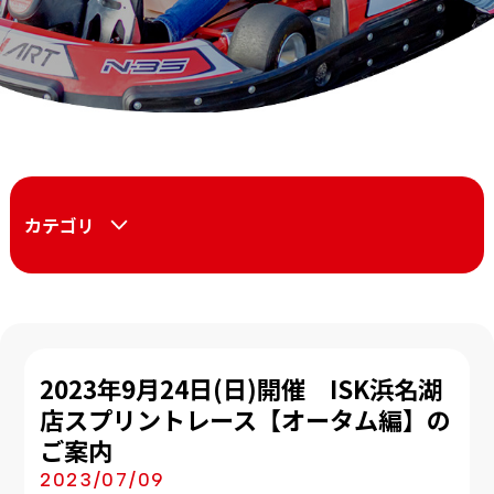
カテゴリ
2023年9月24日(日)開催 ISK浜名湖
店スプリントレース【オータム編】の
ご案内
2023/07/09