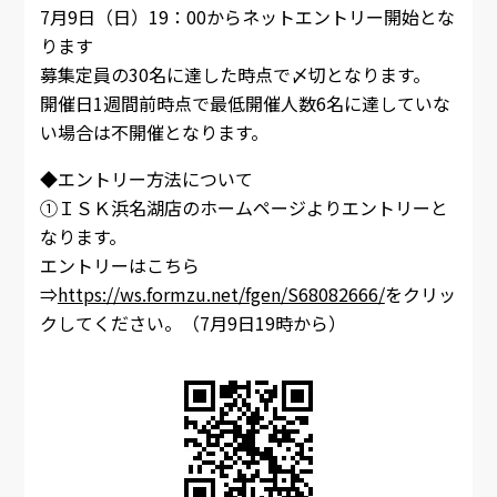
7月9日（日）19：00からネットエントリー開始とな
ります
募集定員の30名に達した時点で〆切となります。
開催日1週間前時点で最低開催人数6名に達していな
い場合は不開催となります。
◆エントリー方法について
①ＩＳＫ浜名湖店のホームページよりエントリーと
なります。
エントリーはこちら
⇒
https://ws.formzu.net/fgen/S68082666/
をクリッ
クしてください。（7月9日19時から）