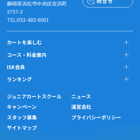
問合せ
静岡県浜松市中央区佐浜町
5757-3
TEL:053-485-6001
カートを楽しむ
コース・料金案内
ISK会員
ランキング
ジュニアカートスクール
ニュース
キャンペーン
運営会社
スタッフ募集
プライバシーポリシー
サイトマップ