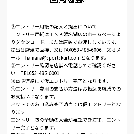
②エントリー用紙の記入と提出について
エントリー用紙はＩＳＫ浜名湖店のホームページよ
りダウンロード、または店頭でお渡ししています。
提出は店頭で直接、又はFAX053-485-6006、又はメ
ール hamana@sportskart.comとなります。
③エントリー確認を店舗へ電話してご確認くださ
い。TEL053-485-6001
※電話連絡にて仮エントリー完了となります。
④エントリー費用の支払い方法はお振込あ店頭での
お支払いになります。
ネットでのお申込み完了時点では仮エントリーとな
ります。
エントリー費の全額の入金が確認でき次第、エント
リー完了となります。