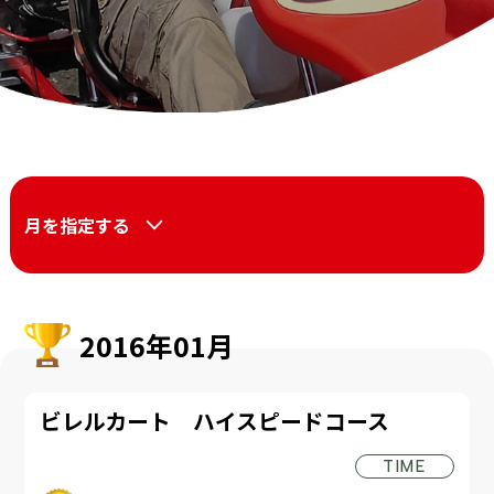
月を指定する
2016年01月
ビレルカート ハイスピードコース
TIME