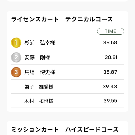
ライセンスカート テクニカルコース
TIME
杉浦 弘幸様
38.58
安藤 剛様
38.81
馬場 博史様
38.87
兼子 雄登様
39.43
木村 拓也様
39.55
ミッションカート ハイスピードコース