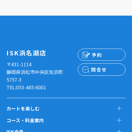
ISK浜名湖店
予約
〒431-1114
問合せ
静岡県浜松市中央区佐浜町
5757-3
TEL:053-485-6001
カートを楽しむ
コース・料金案内
ISK会員