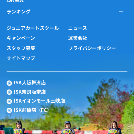
ランキング
ジュニアカートスクール
ニュース
キャンペーン
運営会社
スタッフ募集
プライバシーポリシー
サイトマップ
ISK大阪舞洲店
ISK奈良阪奈店
ISKイオンモール土岐店
ISK前橋店（FC）