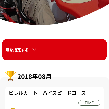
月を指定する
2018年08月
ビレルカート ハイスピードコース
TIME