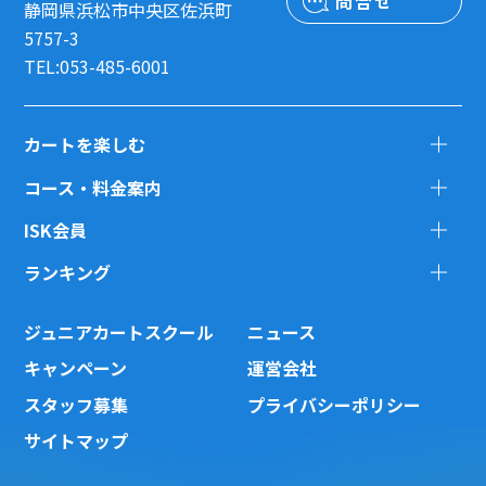
問合せ
静岡県浜松市中央区佐浜町
5757-3
TEL:053-485-6001
カートを楽しむ
コース・料金案内
ISK会員
ランキング
ジュニアカートスクール
ニュース
キャンペーン
運営会社
スタッフ募集
プライバシーポリシー
サイトマップ