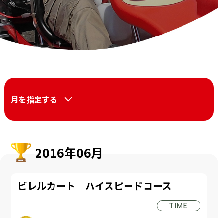
月を指定する
2016年06月
ビレルカート ハイスピードコース
TIME