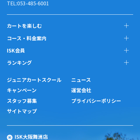
TEL:053-485-6001
カートを楽しむ
コース・料金案内
ISK会員
ランキング
ジュニアカートスクール
ニュース
キャンペーン
運営会社
スタッフ募集
プライバシーポリシー
サイトマップ
ISK大阪舞洲店