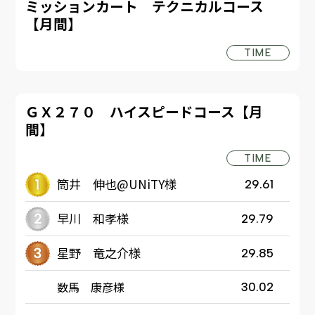
ミッションカート テクニカルコース
【月間】
TIME
ＧＸ２７０ ハイスピードコース【月
間】
TIME
筒井 伸也@UNiTY様
29.61
早川 和孝様
29.79
星野 竜之介様
29.85
数馬 康彦様
30.02