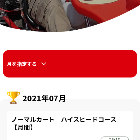
月を指定する
2021年07月
ノーマルカート ハイスピードコース
【月間】
TIME