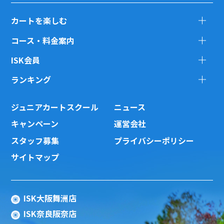
カートを楽しむ
コース・料金案内
ISK会員
ランキング
ジュニアカートスクール
ニュース
キャンペーン
運営会社
スタッフ募集
プライバシーポリシー
サイトマップ
ISK大阪舞洲店
ISK奈良阪奈店