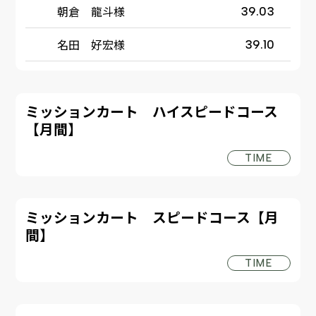
朝倉 龍斗様
39.03
名田 好宏様
39.10
ミッションカート ハイスピードコース
【月間】
TIME
ミッションカート スピードコース【月
間】
TIME