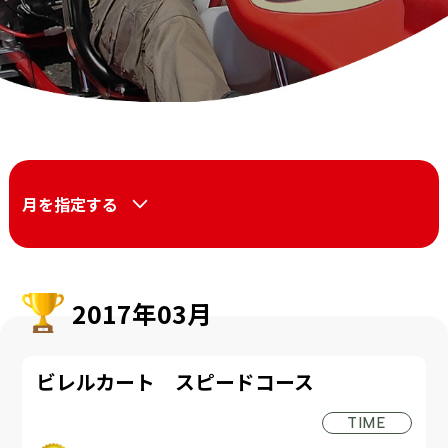
月を指定する
2017年03月
ビレルカート スピードコース
TIME