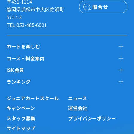
〒431-1114
問合せ
静岡県浜松市中央区佐浜町
5757-3
TEL:053-485-6001
カートを楽しむ
コース・料金案内
ISK会員
ランキング
ジュニアカートスクール
ニュース
キャンペーン
運営会社
スタッフ募集
プライバシーポリシー
サイトマップ