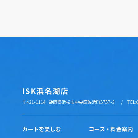
ISK浜名湖店
〒431-1114
静岡県浜松市中央区佐浜町5757-3
TEL:
カートを楽しむ
コース・料金案内