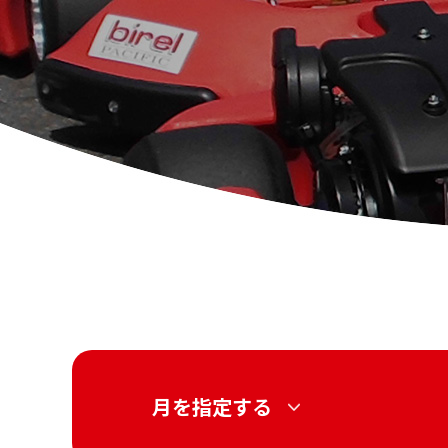
月を指定する