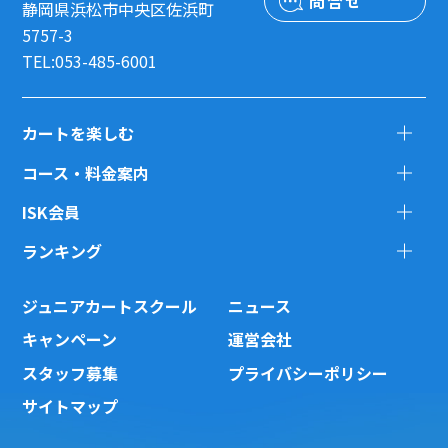
問合せ
静岡県浜松市中央区佐浜町
5757-3
TEL:053-485-6001
カートを楽しむ
コース・料金案内
ISK会員
ランキング
ジュニアカートスクール
ニュース
キャンペーン
運営会社
スタッフ募集
プライバシーポリシー
サイトマップ