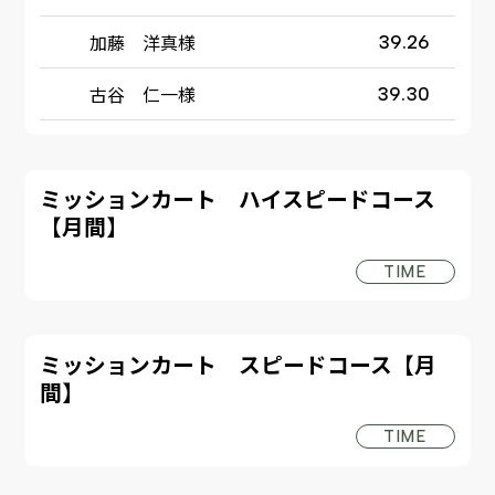
加藤 洋真様
39.26
古谷 仁一様
39.30
ミッションカート ハイスピードコース
【月間】
TIME
ミッションカート スピードコース【月
間】
TIME