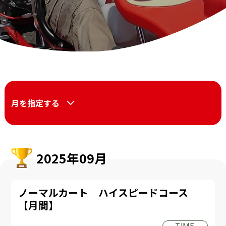
月を指定する
2025年09月
ノーマルカート ハイスピードコース
【月間】
TIME