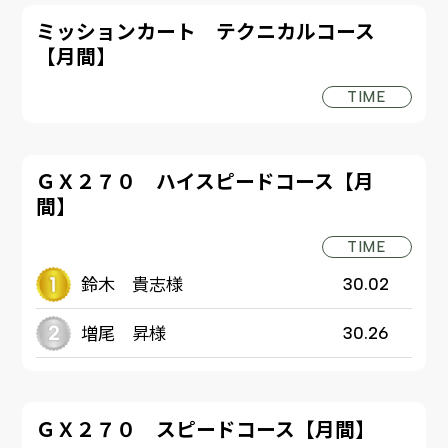
ミッションカート テクニカルコース
【月間】
TIME
ＧＸ２７０ ハイスピードコース【月
間】
TIME
鈴木 貴志様
30.02
増尾 昇様
30.26
ＧＸ２７０ スピードコース【月間】